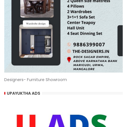
Designers- Furniture Showroom
UPAYUKTHA ADS