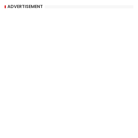
ADVERTISEMENT