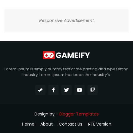
Responsive Advertisement
Lorem Ipsum is simply dummy text of the printing and typesetting
industry. Lorem Ipsum has been the industry's.
Design by -
Blogger Templates
Home
About
Contact Us
RTL Version