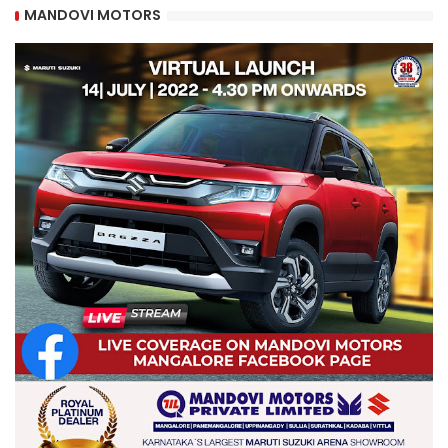
MANDOVI MOTORS