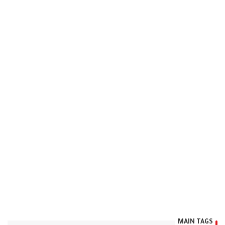
MAIN TAGS