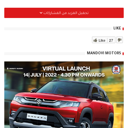
تحميل المزيد من المشاركات
LIKE
Like
27
MANDOVI MOTORS