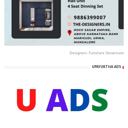
Designers- Furniture Showroom
UPAYUKTHA ADS