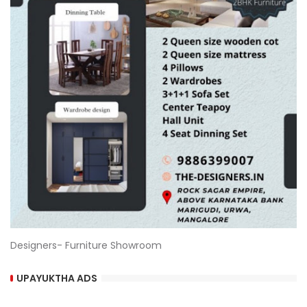
Designers- Furniture Showroom
UPAYUKTHA ADS