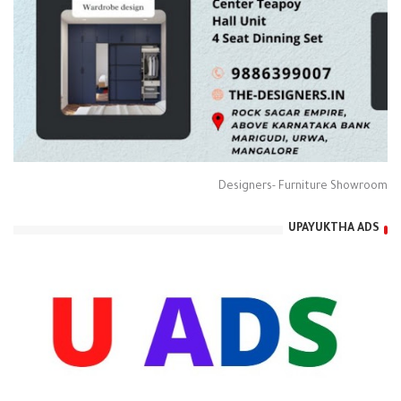
Designers- Furniture Showroom
UPAYUKTHA ADS