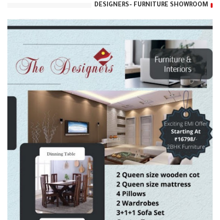
DESIGNERS- FURNITURE SHOWROOM