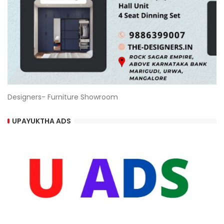
Designers- Furniture Showroom
UPAYUKTHA ADS