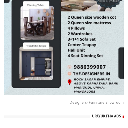
Designers- Furniture Showroom
UPAYUKTHA ADS