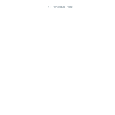
Previous Post