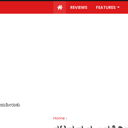
REVIEWS
FEATURES
ಜಾಹೀರಾತು
Home