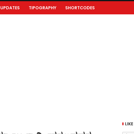
UPDATES
TIPOGRAPHY
SHORTCODES
LIKE