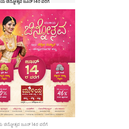
ಯ ಚಿನ್ನೋತ್ಸವ ಜೂನ್ 14ರ ವರೆಗೆ
 ಚಿನ್ನೋತ್ಸವ ಜೂನ್ 14ರ ವರೆಗೆ