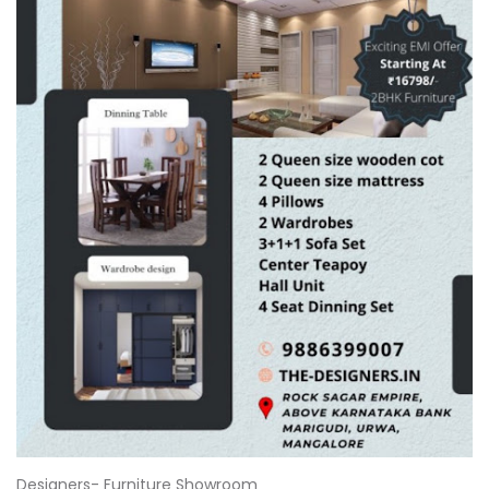
Designers- Furniture Showroom