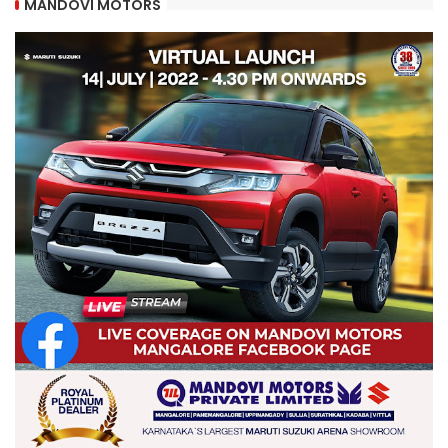
MANDOVI MOTORS