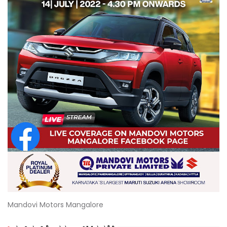
Mandovi Motors Mangalore