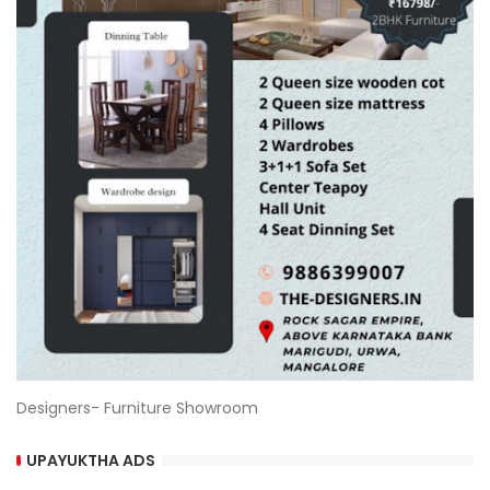
Designers- Furniture Showroom
UPAYUKTHA ADS