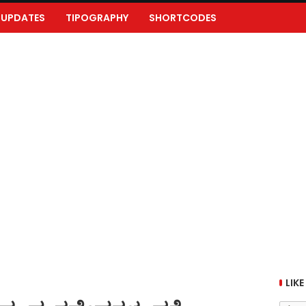
UPDATES
TIPOGRAPHY
SHORTCODES
LIKE