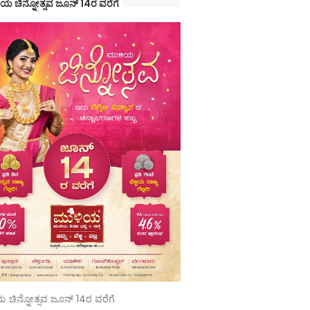
ಯ ಚಿನ್ನೋತ್ಸವ ಜೂನ್ 14ರ ವರೆಗೆ
 ಚಿನ್ನೋತ್ಸವ ಜೂನ್ 14ರ ವರೆಗೆ