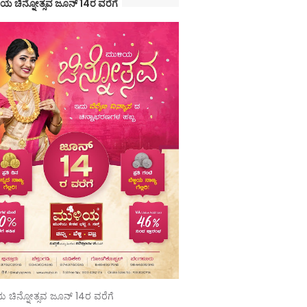
ಯ ಚಿನ್ನೋತ್ಸವ ಜೂನ್ 14ರ ವರೆಗೆ
 ಚಿನ್ನೋತ್ಸವ ಜೂನ್ 14ರ ವರೆಗೆ