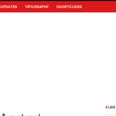
UPDATES
TIPOGRAPHY
SHORTCODES
LIKE