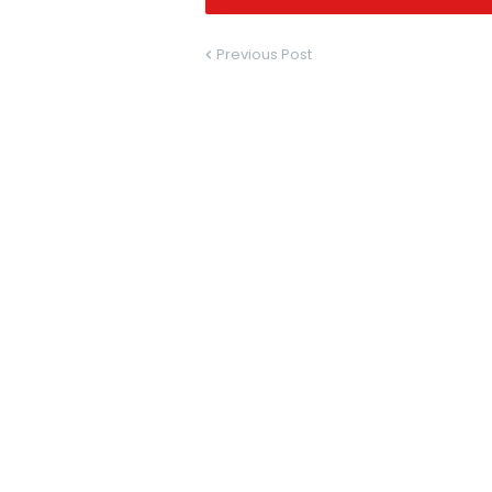
Previous Post