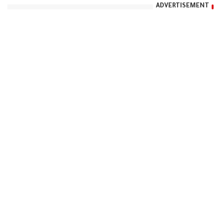
ADVERTISEMENT