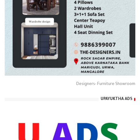
Designers- Furniture Showroom
UPAYUKTHA ADS