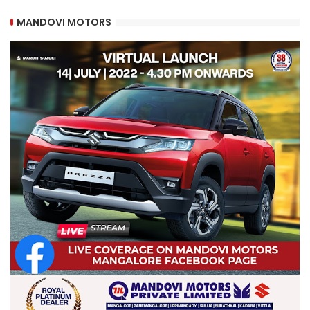
MANDOVI MOTORS