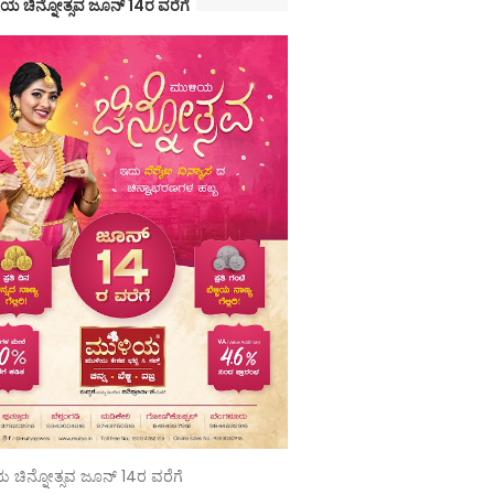
ಯ ಚಿನ್ನೋತ್ಸವ ಜೂನ್ 14ರ ವರೆಗೆ
 ಚಿನ್ನೋತ್ಸವ ಜೂನ್ 14ರ ವರೆಗೆ