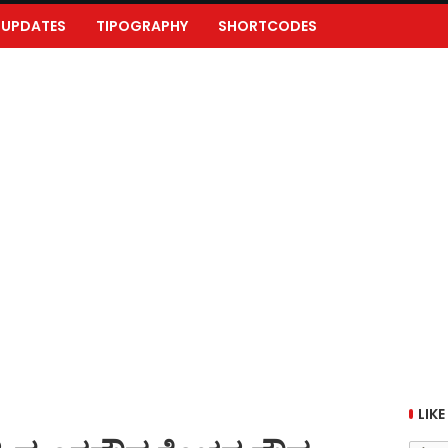
UPDATES
TIPOGRAPHY
SHORTCODES
LIKE