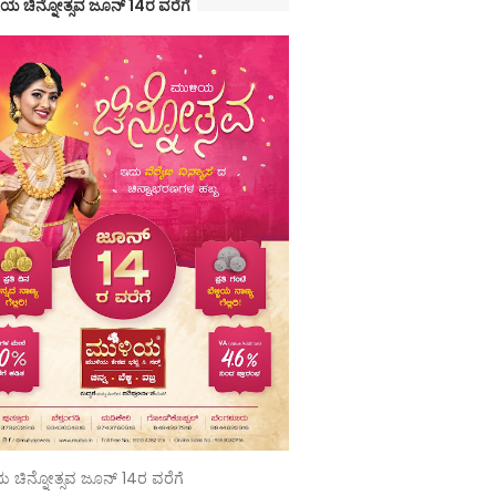
ಯ ಚಿನ್ನೋತ್ಸವ ಜೂನ್ 14ರ ವರೆಗೆ
 ಚಿನ್ನೋತ್ಸವ ಜೂನ್ 14ರ ವರೆಗೆ