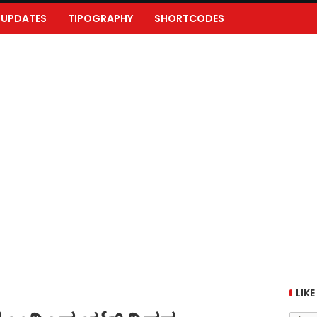
UPDATES
TIPOGRAPHY
SHORTCODES
LIKE