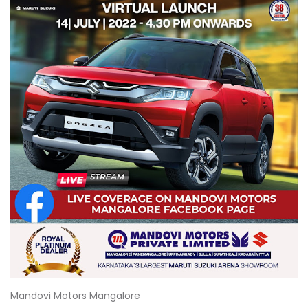
Mandovi Motors Mangalore