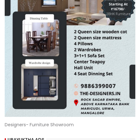
Designers- Furniture Showroom
UPAYUKTHA ADS