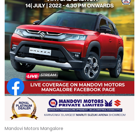
Mandovi Motors Mangalore