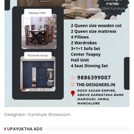
Designers- Furniture Showroom
UPAYUKTHA ADS