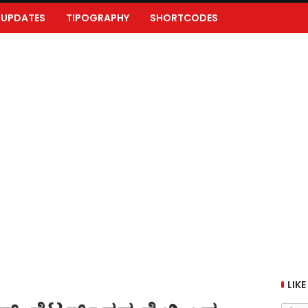
UPDATES
TIPOGRAPHY
SHORTCODES
LIKE