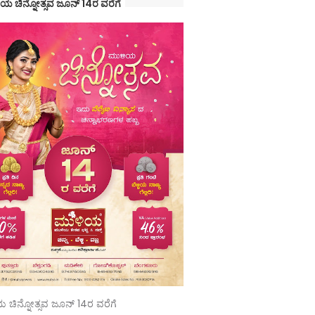
ಯ ಚಿನ್ನೋತ್ಸವ ಜೂನ್ 14ರ ವರೆಗೆ
 ಚಿನ್ನೋತ್ಸವ ಜೂನ್ 14ರ ವರೆಗೆ