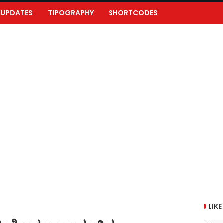
UPDATES
TIPOGRAPHY
SHORTCODES
LIKE