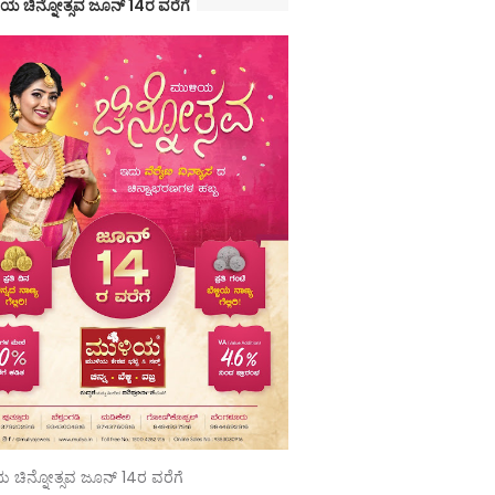
ಯ ಚಿನ್ನೋತ್ಸವ ಜೂನ್ 14ರ ವರೆಗೆ
 ಚಿನ್ನೋತ್ಸವ ಜೂನ್ 14ರ ವರೆಗೆ