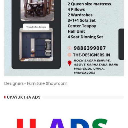
Designers- Furniture Showroom
UPAYUKTHA ADS