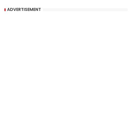
ADVERTISEMENT