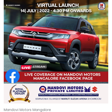
Mandovi Motors Mangalore