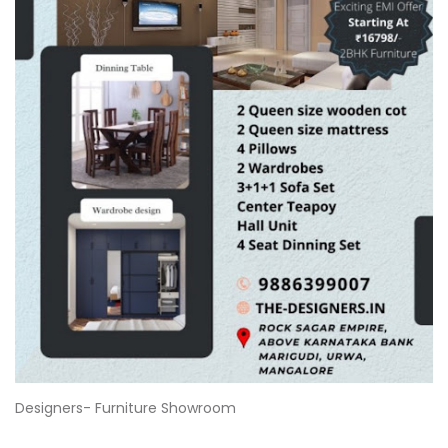
Designers- Furniture Showroom