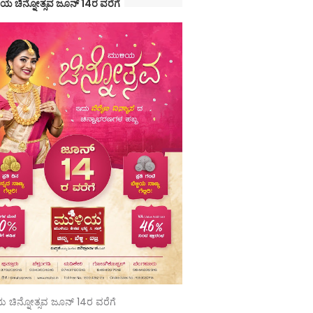
ಯ ಚಿನ್ನೋತ್ಸವ ಜೂನ್ 14ರ ವರೆಗೆ
 ಚಿನ್ನೋತ್ಸವ ಜೂನ್ 14ರ ವರೆಗೆ