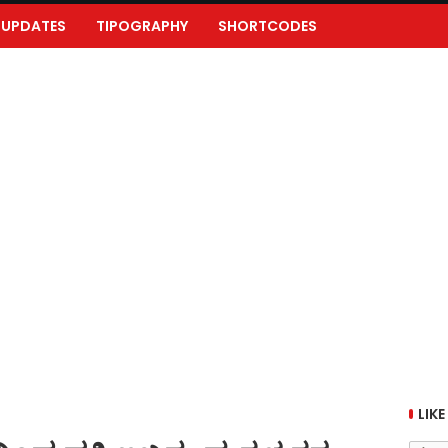
UPDATES
TIPOGRAPHY
SHORTCODES
LIKE