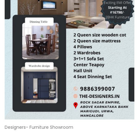
Designers- Furniture Showroom