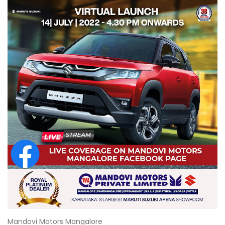
Mandovi Motors Mangalore