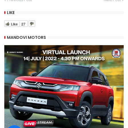
LIKE
Like
27
MANDOVI MOTORS