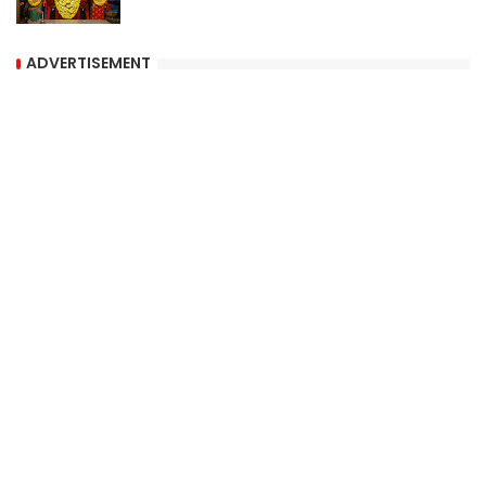
ADVERTISEMENT