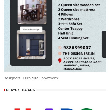
Designers- Furniture Showroom
UPAYUKTHA ADS