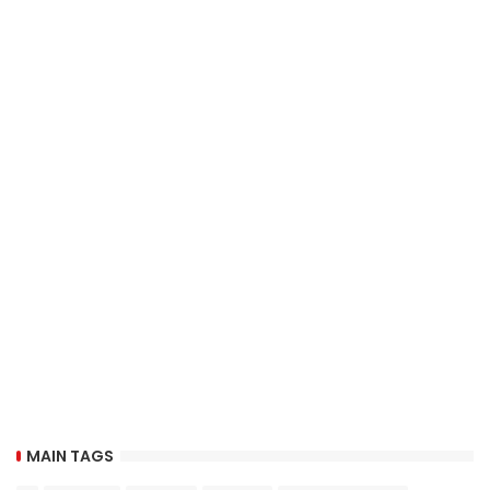
MAIN TAGS