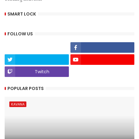
SMART LOCK
FOLLOW US
Twitch
POPULAR POSTS
KAVANA