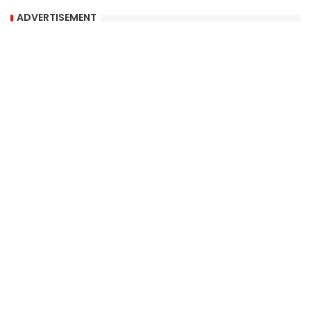
ADVERTISEMENT