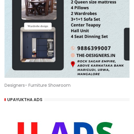
Designers- Furniture Showroom
UPAYUKTHA ADS