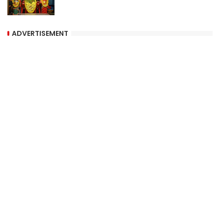
ADVERTISEMENT