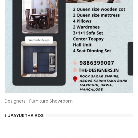
Designers- Furniture Showroom
UPAYUKTHA ADS