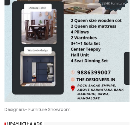
Designers- Furniture Showroom
UPAYUKTHA ADS