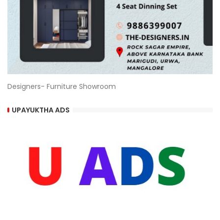
Designers- Furniture Showroom
UPAYUKTHA ADS