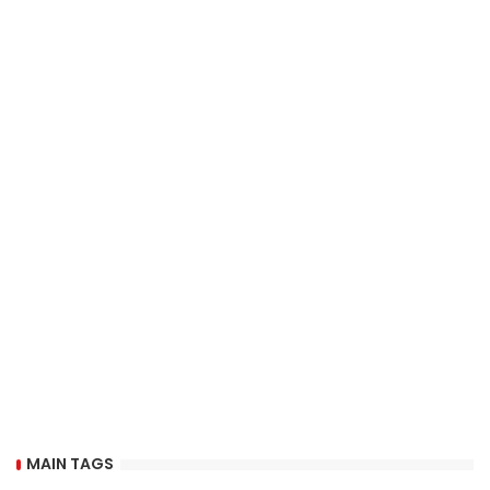
MAIN TAGS