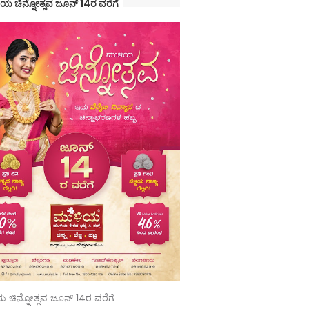
ಯ ಚಿನ್ನೋತ್ಸವ ಜೂನ್ 14ರ ವರೆಗೆ
 ಚಿನ್ನೋತ್ಸವ ಜೂನ್ 14ರ ವರೆಗೆ