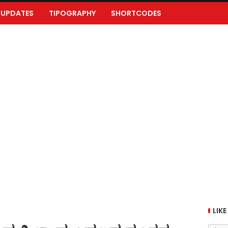
UPDATES
TIPOGRAPHY
SHORTCODES
LIKE