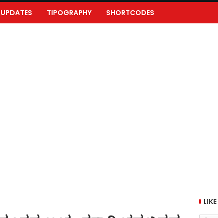
UPDATES
TIPOGRAPHY
SHORTCODES
LIKE