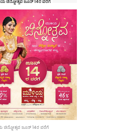
ಯ ಚಿನ್ನೋತ್ಸವ ಜೂನ್ 14ರ ವರೆಗೆ
 ಚಿನ್ನೋತ್ಸವ ಜೂನ್ 14ರ ವರೆಗೆ