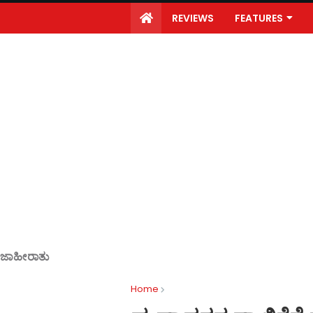
REVIEWS
FEATURES
ಜಾಹೀರಾತು
Home