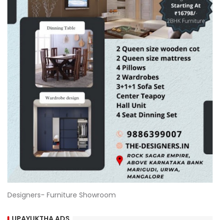
Designers- Furniture Showroom
UPAYUKTHA ADS