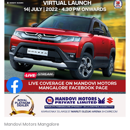
Mandovi Motors Mangalore