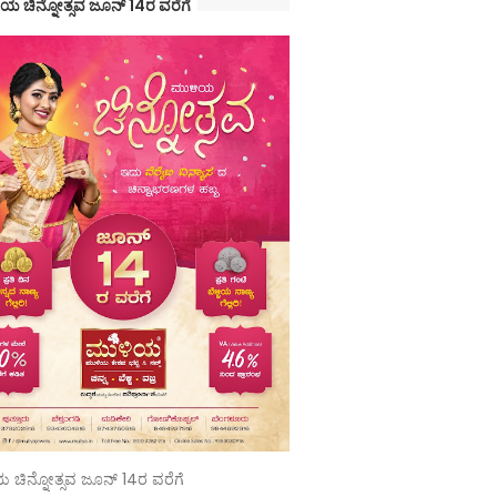
ಯ ಚಿನ್ನೋತ್ಸವ ಜೂನ್ 14ರ ವರೆಗೆ
 ಚಿನ್ನೋತ್ಸವ ಜೂನ್ 14ರ ವರೆಗೆ