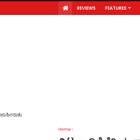
REVIEWS
FEATURES
ಜಾಹೀರಾತು
Home