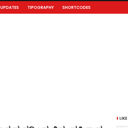
UPDATES
TIPOGRAPHY
SHORTCODES
LIKE