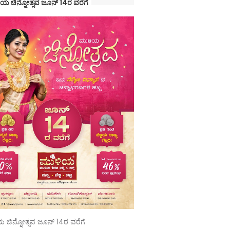
ಯ ಚಿನ್ನೋತ್ಸವ ಜೂನ್ 14ರ ವರೆಗೆ
 ಚಿನ್ನೋತ್ಸವ ಜೂನ್ 14ರ ವರೆಗೆ