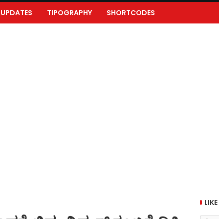
UPDATES
TIPOGRAPHY
SHORTCODES
LIKE