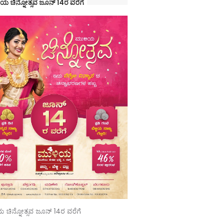
ಯ ಚಿನ್ನೋತ್ಸವ ಜೂನ್ 14ರ ವರೆಗೆ
 ಚಿನ್ನೋತ್ಸವ ಜೂನ್ 14ರ ವರೆಗೆ