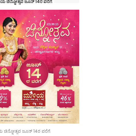
ಯ ಚಿನ್ನೋತ್ಸವ ಜೂನ್ 14ರ ವರೆಗೆ
 ಚಿನ್ನೋತ್ಸವ ಜೂನ್ 14ರ ವರೆಗೆ