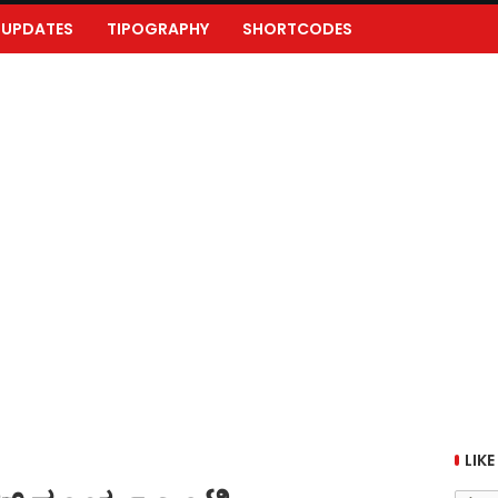
UPDATES
TIPOGRAPHY
SHORTCODES
LIKE