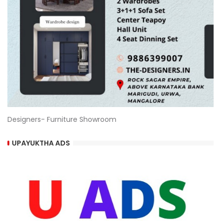
Designers- Furniture Showroom
UPAYUKTHA ADS