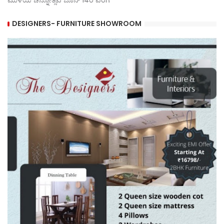
DESIGNERS- FURNITURE SHOWROOM