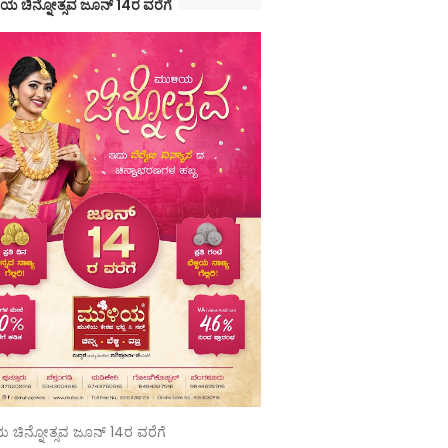
ಯ ಚಿನ್ನೋತ್ಸವ ಜೂನ್ 14ರ ವರೆಗೆ
 ಚಿನ್ನೋತ್ಸವ ಜೂನ್ 14ರ ವರೆಗೆ