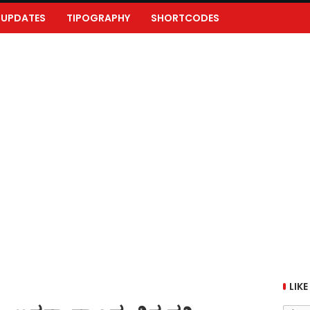
UPDATES
TIPOGRAPHY
SHORTCODES
LIKE