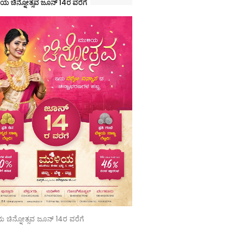
ಯ ಚಿನ್ನೋತ್ಸವ ಜೂನ್ 14ರ ವರೆಗೆ
 ಚಿನ್ನೋತ್ಸವ ಜೂನ್ 14ರ ವರೆಗೆ