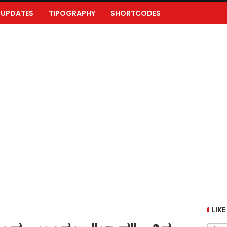
UPDATES
TIPOGRAPHY
SHORTCODES
LIKE