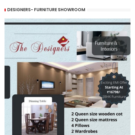
DESIGNERS- FURNITURE SHOWROOM