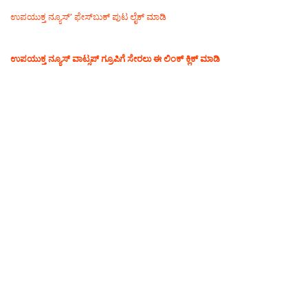
ಉಪಯುಕ್ತ ನ್ಯೂಸ್‌’ ಫೇಸ್‌ಬುಕ್ ಪುಟ ಲೈಕ್ ಮಾಡಿ
ಉಪಯುಕ್ತ ನ್ಯೂಸ್‌ ವಾಟ್ಸಪ್‌ ಗ್ರೂಪಿಗೆ ಸೇರಲು ಈ ಲಿಂಕ್ ಕ್ಲಿಕ್ ಮಾಡಿ