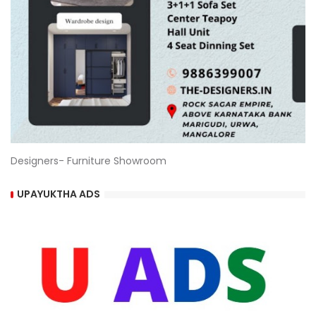
Designers- Furniture Showroom
UPAYUKTHA ADS