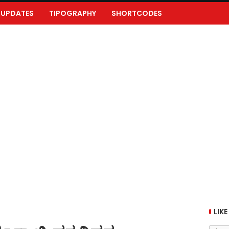
UPDATES
TIPOGRAPHY
SHORTCODES
LIKE