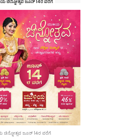
ಯ ಚಿನ್ನೋತ್ಸವ ಜೂನ್ 14ರ ವರೆಗೆ
 ಚಿನ್ನೋತ್ಸವ ಜೂನ್ 14ರ ವರೆಗೆ