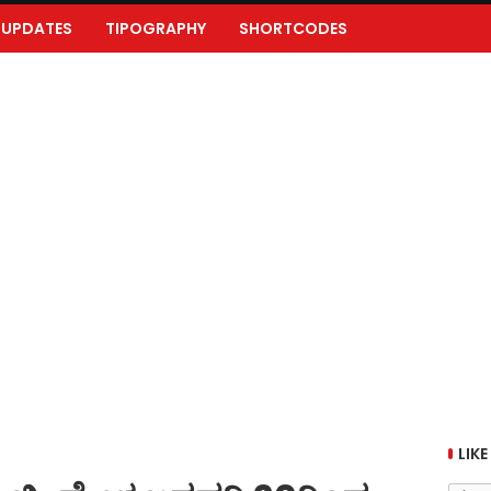
UPDATES
TIPOGRAPHY
SHORTCODES
LIKE