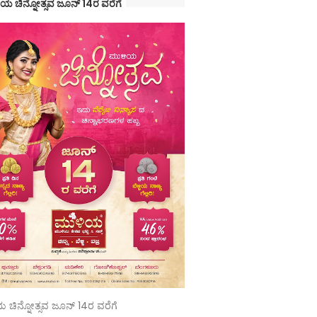
ಯ ಚಿನ್ನೋತ್ಸವ ಜೂನ್ 14ರ ವರೆಗೆ
 ಚಿನ್ನೋತ್ಸವ ಜೂನ್ 14ರ ವರೆಗೆ