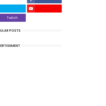
Twitch
ULAR POSTS
ERTISEMENT