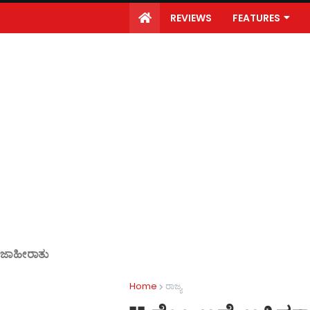
REVIEWS
FEATURES
ಜಾಹೀರಾತು
Home
ರಾಜ್ಯ