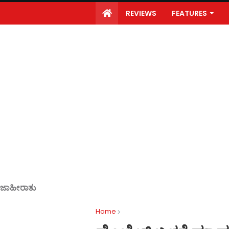
REVIEWS
FEATURES
ಜಾಹೀರಾತು
Home