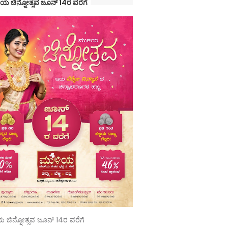
ಯ ಚಿನ್ನೋತ್ಸವ ಜೂನ್ 14ರ ವರೆಗೆ
 ಚಿನ್ನೋತ್ಸವ ಜೂನ್ 14ರ ವರೆಗೆ